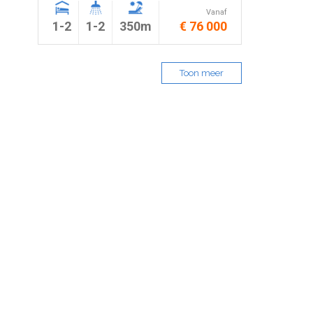
Vanaf
1-2
1-2
350m
€ 76 000
Toon meer