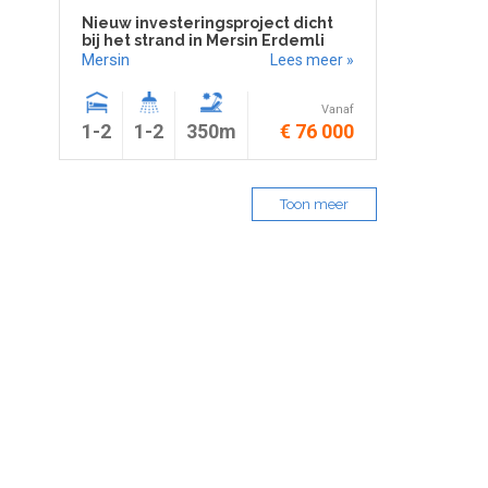
Nieuw investeringsproject dicht
bij het strand in Mersin Erdemli
Mersin
Lees meer »
Vanaf
1-2
1-2
350m
€ 76 000
Toon meer