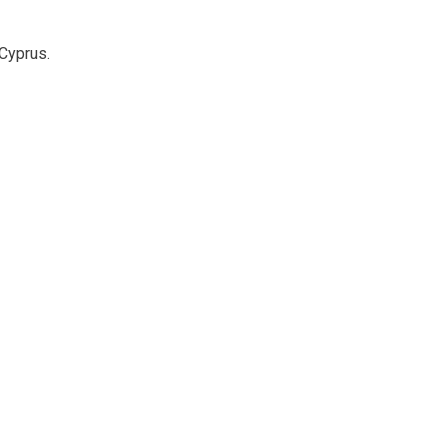
 Cyprus.