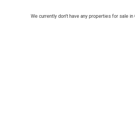
We currently don't have any properties for sale in