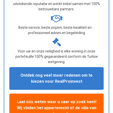
uitstekende reputatie en werkt enkel samen met 100%
betrouwbare partners.
Beste service, beste prijzen, beste kwaliteit en ...
professioneel advies en begeleiding
Voor uw en onze veiligheid is elke woning in onze
portefeuille 100% gegarandeerd conform de Turkse
wetgeving.
Ontdek nog veel meer redenen om te
kiezen voor RealProinvest
Laat ons weten waar u naar op zoek bent!
Wij vinden het appartement of de villa van