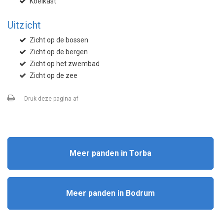
Koelkast
Uitzicht
Zicht op de bossen
Zicht op de bergen
Zicht op het zwembad
Zicht op de zee
Druk deze pagina af
Meer panden in Torba
Meer panden in Bodrum