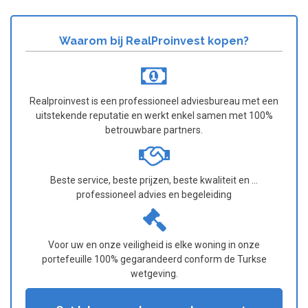
Waarom bij RealProinvest kopen?
Realproinvest is een professioneel adviesbureau met een
uitstekende reputatie en werkt enkel samen met 100%
betrouwbare partners.
Beste service, beste prijzen, beste kwaliteit en ...
professioneel advies en begeleiding
Voor uw en onze veiligheid is elke woning in onze
portefeuille 100% gegarandeerd conform de Turkse
wetgeving.