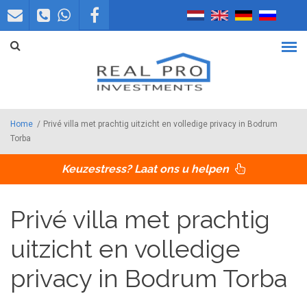
Overslaan en naar de inhoud gaan
Home
/
Privé villa met prachtig uitzicht en volledige privacy in Bodrum
Torba
Keuzestress? Laat ons u helpen
Privé villa met prachtig
uitzicht en volledige
privacy in Bodrum Torba