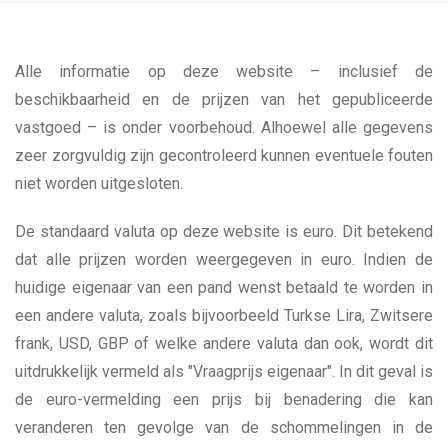
Alle informatie op deze website – inclusief de
beschikbaarheid en de prijzen van het gepubliceerde
vastgoed – is onder voorbehoud. Alhoewel alle gegevens
zeer zorgvuldig zijn gecontroleerd kunnen eventuele fouten
niet worden uitgesloten.
De standaard valuta op deze website is euro. Dit betekend
dat alle prijzen worden weergegeven in euro. Indien de
huidige eigenaar van een pand wenst betaald te worden in
een andere valuta, zoals bijvoorbeeld Turkse Lira, Zwitsere
frank, USD, GBP of welke andere valuta dan ook, wordt dit
uitdrukkelijk vermeld als "Vraagprijs eigenaar". In dit geval is
de euro-vermelding een prijs bij benadering die kan
veranderen ten gevolge van de schommelingen in de