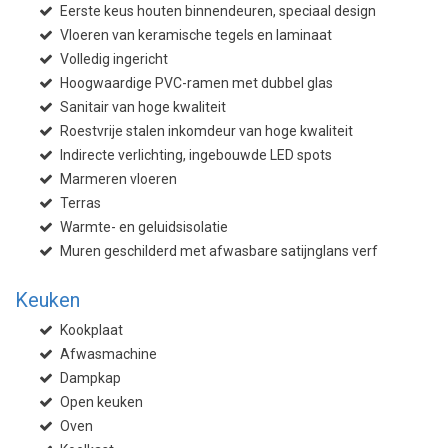
Eerste keus houten binnendeuren, speciaal design
Vloeren van keramische tegels en laminaat
Volledig ingericht
Hoogwaardige PVC-ramen met dubbel glas
Sanitair van hoge kwaliteit
Roestvrije stalen inkomdeur van hoge kwaliteit
Indirecte verlichting, ingebouwde LED spots
Marmeren vloeren
Terras
Warmte- en geluidsisolatie
Muren geschilderd met afwasbare satijnglans verf
Keuken
Kookplaat
Afwasmachine
Dampkap
Open keuken
Oven