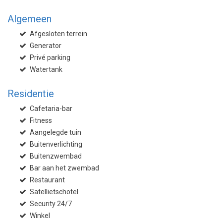
Algemeen
Afgesloten terrein
Generator
Privé parking
Watertank
Residentie
Cafetaria-bar
Fitness
Aangelegde tuin
Buitenverlichting
Buitenzwembad
Bar aan het zwembad
Restaurant
Satellietschotel
Security 24/7
Winkel