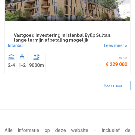
Vastgoed investering in Istanbul Eyüp Sultan,
lange termijn afbetaling mogelijk
Istanbul
Lees meer »
Vanaf
€ 229 000
2-4
1-2
9000m
Toon meer
Alle informatie op deze website – inclusief de