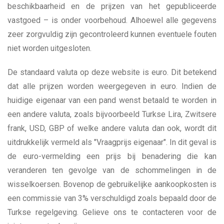
beschikbaarheid en de prijzen van het gepubliceerde
vastgoed – is onder voorbehoud. Alhoewel alle gegevens
zeer zorgvuldig zijn gecontroleerd kunnen eventuele fouten
niet worden uitgesloten.
De standaard valuta op deze website is euro. Dit betekend
dat alle prijzen worden weergegeven in euro. Indien de
huidige eigenaar van een pand wenst betaald te worden in
een andere valuta, zoals bijvoorbeeld Turkse Lira, Zwitsere
frank, USD, GBP of welke andere valuta dan ook, wordt dit
uitdrukkelijk vermeld als "Vraagprijs eigenaar". In dit geval is
de euro-vermelding een prijs bij benadering die kan
veranderen ten gevolge van de schommelingen in de
wisselkoersen. Bovenop de gebruikelijke aankoopkosten is
een commissie van 3% verschuldigd zoals bepaald door de
Turkse regelgeving. Gelieve ons te contacteren voor de