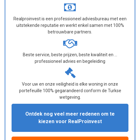
Realproinvest is een professioneel adviesbureau met een
uitstekende reputatie en werkt enkel samen met 100%
betrouwbare partners.
Beste service, beste prijzen, beste kwaliteit en ...
professioneel advies en begeleiding
Voor uw en onze veiligheid is elke woning in onze
portefeuille 100% gegarandeerd conform de Turkse
wetgeving.
Ontdek nog veel meer redenen om te
kiezen voor RealProinvest