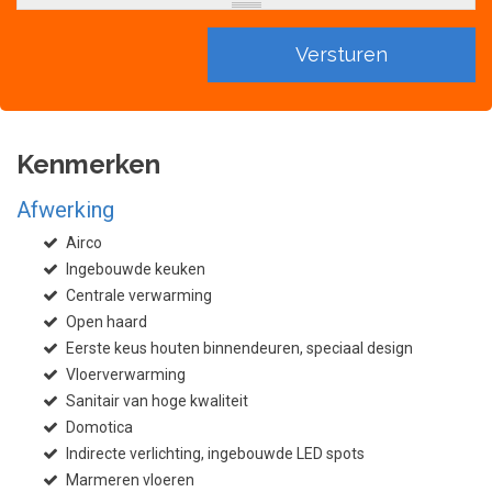
Kenmerken
Afwerking
Airco
Ingebouwde keuken
Centrale verwarming
Open haard
Eerste keus houten binnendeuren, speciaal design
Vloerverwarming
Sanitair van hoge kwaliteit
Domotica
Indirecte verlichting, ingebouwde LED spots
Marmeren vloeren