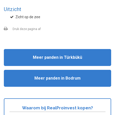
Uitzicht
Zicht op de zee
Druk deze pagina af
Meer panden in Türkbükü
Meer panden in Bodrum
Waarom bij RealProinvest kopen?