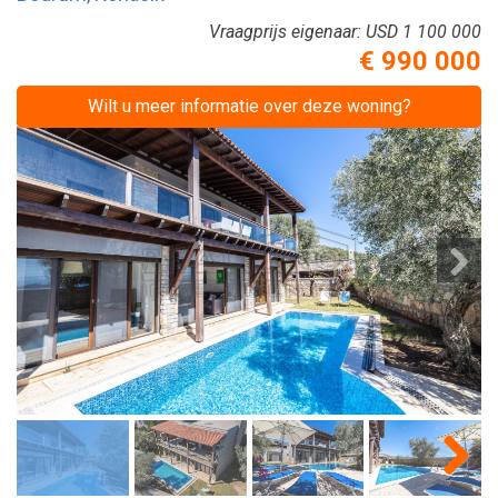
Vraagprijs eigenaar:
USD 1 100 000
€ 990 000
Wilt u meer informatie over deze woning?