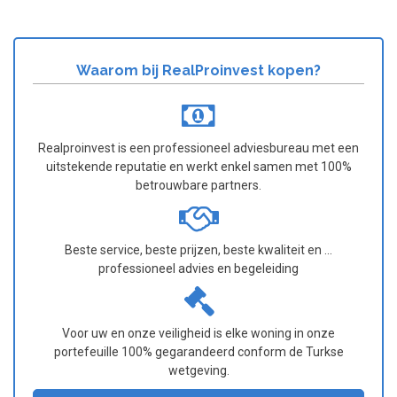
Waarom bij RealProinvest kopen?
Realproinvest is een professioneel adviesbureau met een
uitstekende reputatie en werkt enkel samen met 100%
betrouwbare partners.
Beste service, beste prijzen, beste kwaliteit en ...
professioneel advies en begeleiding
Voor uw en onze veiligheid is elke woning in onze
portefeuille 100% gegarandeerd conform de Turkse
wetgeving.